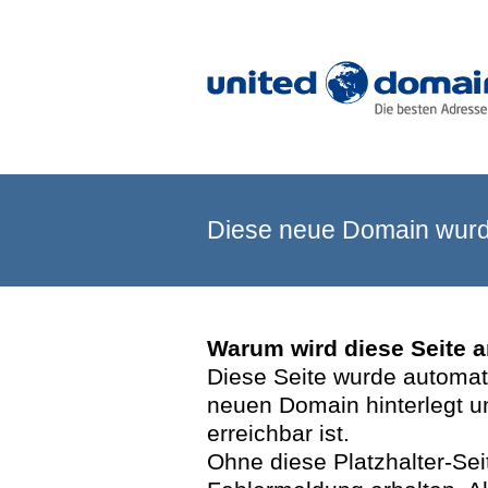
Diese neue Domain wurde
Warum wird diese Seite 
Diese Seite wurde automatis
neuen Domain hinterlegt u
erreichbar ist.
Ohne diese Platzhalter-Se