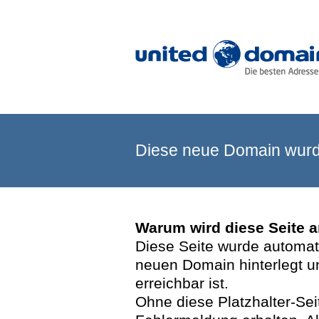
Diese neue Domain wurde
Warum wird diese Seite 
Diese Seite wurde automatis
neuen Domain hinterlegt u
erreichbar ist.
Ohne diese Platzhalter-Se